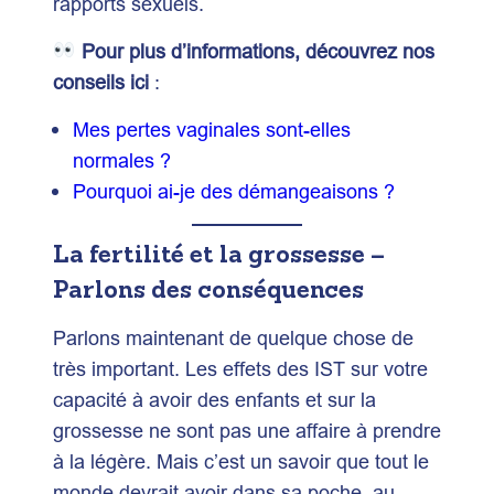
rapports sexuels.
Pour plus d’informations, découvrez nos
conseils ici
:
Mes pertes vaginales sont-elles
normales ?
Pourquoi ai-je des démangeaisons ?
La fertilité et la grossesse –
Parlons des conséquences
Parlons maintenant de quelque chose de
très important. Les effets des IST sur votre
capacité à avoir des enfants et sur la
grossesse ne sont pas une affaire à prendre
à la légère. Mais c’est un savoir que tout le
monde devrait avoir dans sa poche, au