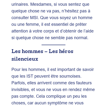
urinaires. Mesdames, si vous sentez que
quelque chose ne va pas, n’hésitez pas à
consulter MSI. Que vous soyez un homme
ou une femme, il est essentiel de prêter
attention à votre corps et d’obtenir de l’aide
si quelque chose ne semble pas normal.
Les hommes – Les héros
silencieux
Pour les hommes, il est important de savoir
que les IST peuvent être sournoises.
Parfois, elles arrivent comme des fauteurs
invisibles, et vous ne vous en rendez même
pas compte. Cela complique un peu les
choses, car aucun symptôme ne vous