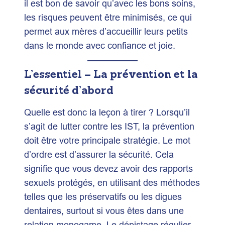
il est bon de savoir qu’avec les bons soins,
les risques peuvent être minimisés, ce qui
permet aux mères d’accueillir leurs petits
dans le monde avec confiance et joie.
L’essentiel – La prévention et la
sécurité d’abord
Quelle est donc la leçon à tirer ? Lorsqu’il
s’agit de lutter contre les IST, la prévention
doit être votre principale stratégie. Le mot
d’ordre est d’assurer la sécurité. Cela
signifie que vous devez avoir des rapports
sexuels protégés, en utilisant des méthodes
telles que les préservatifs ou les digues
dentaires, surtout si vous êtes dans une
relation monogame. Le dépistage régulier