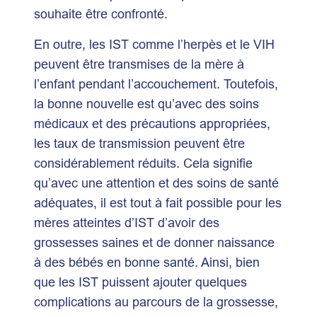
souhaite être confronté.
En outre, les IST comme l’herpès et le VIH
peuvent être transmises de la mère à
l’enfant pendant l’accouchement. Toutefois,
la bonne nouvelle est qu’avec des soins
médicaux et des précautions appropriées,
les taux de transmission peuvent être
considérablement réduits. Cela signifie
qu’avec une attention et des soins de santé
adéquates, il est tout à fait possible pour les
mères atteintes d’IST d’avoir des
grossesses saines et de donner naissance
à des bébés en bonne santé. Ainsi, bien
que les IST puissent ajouter quelques
complications au parcours de la grossesse,