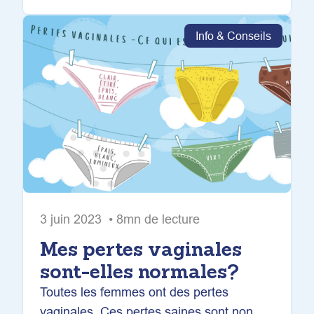
Info & Conseils
3 juin 2023 • 8mn de lecture
Mes pertes vaginales
sont-elles normales?
Toutes les femmes ont des pertes
vaginales. Ces pertes saines sont non