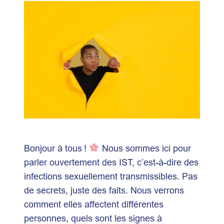
Bonjour à tous !
Nous sommes ici pour
parler ouvertement des IST, c’est-à-dire des
infections sexuellement transmissibles. Pas
de secrets, juste des faits. Nous verrons
comment elles affectent différentes
personnes, quels sont les signes à