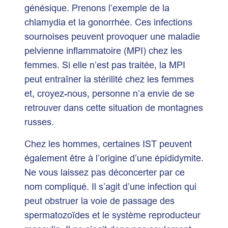
génésique. Prenons l’exemple de la
chlamydia et la gonorrhée. Ces infections
sournoises peuvent provoquer une maladie
pelvienne inflammatoire (MPI) chez les
femmes. Si elle n’est pas traitée, la MPI
peut entraîner la stérilité chez les femmes
et, croyez-nous, personne n’a envie de se
retrouver dans cette situation de montagnes
russes.
Chez les hommes, certaines IST peuvent
également être à l’origine d’une épididymite.
Ne vous laissez pas déconcerter par ce
nom compliqué. Il s’agit d’une infection qui
peut obstruer la voie de passage des
spermatozoïdes et le système reproducteur