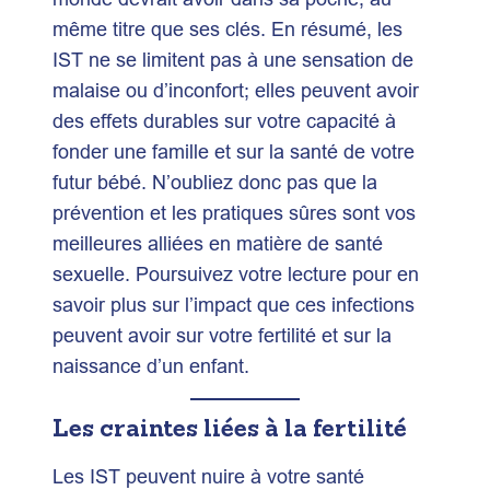
même titre que ses clés. En résumé, les
IST ne se limitent pas à une sensation de
malaise ou d’inconfort; elles peuvent avoir
des effets durables sur votre capacité à
fonder une famille et sur la santé de votre
futur bébé. N’oubliez donc pas que la
prévention et les pratiques sûres sont vos
meilleures alliées en matière de santé
sexuelle. Poursuivez votre lecture pour en
savoir plus sur l’impact que ces infections
peuvent avoir sur votre fertilité et sur la
naissance d’un enfant.
Les craintes liées à la fertilité
Les IST peuvent nuire à votre santé