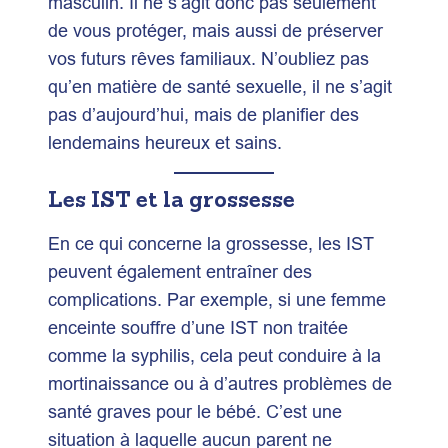
masculin. Il ne s’agit donc pas seulement
de vous protéger, mais aussi de préserver
vos futurs rêves familiaux. N’oubliez pas
qu’en matière de santé sexuelle, il ne s’agit
pas d’aujourd’hui, mais de planifier des
lendemains heureux et sains.
Les IST et la grossesse
En ce qui concerne la grossesse, les IST
peuvent également entraîner des
complications. Par exemple, si une femme
enceinte souffre d’une IST non traitée
comme la syphilis, cela peut conduire à la
mortinaissance ou à d’autres problèmes de
santé graves pour le bébé. C’est une
situation à laquelle aucun parent ne