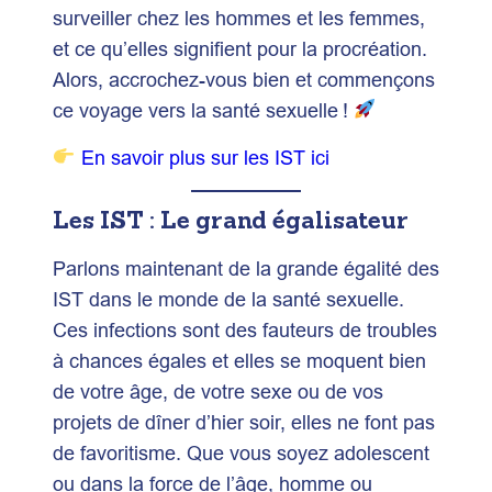
surveiller chez les hommes et les femmes,
et ce qu’elles signifient pour la procréation.
Alors, accrochez-vous bien et commençons
ce voyage vers la santé sexuelle !
En savoir plus sur les IST ici
Les IST : Le grand égalisateur
Parlons maintenant de la grande égalité des
IST dans le monde de la santé sexuelle.
Ces infections sont des fauteurs de troubles
à chances égales et elles se moquent bien
de votre âge, de votre sexe ou de vos
projets de dîner d’hier soir, elles ne font pas
de favoritisme. Que vous soyez adolescent
ou dans la force de l’âge, homme ou