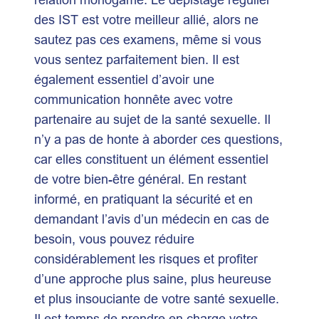
des IST est votre meilleur allié, alors ne
sautez pas ces examens, même si vous
vous sentez parfaitement bien. Il est
également essentiel d’avoir une
communication honnête avec votre
partenaire au sujet de la santé sexuelle. Il
n’y a pas de honte à aborder ces questions,
car elles constituent un élément essentiel
de votre bien-être général. En restant
informé, en pratiquant la sécurité et en
demandant l’avis d’un médecin en cas de
besoin, vous pouvez réduire
considérablement les risques et profiter
d’une approche plus saine, plus heureuse
et plus insouciante de votre santé sexuelle.
Il est temps de prendre en charge votre