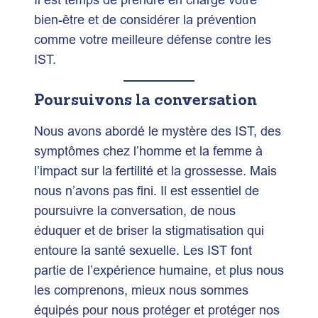
bien-être et de considérer la prévention
comme votre meilleure défense contre les
IST.
Poursuivons la conversation
Nous avons abordé le mystère des IST, des
symptômes chez l’homme et la femme à
l’impact sur la fertilité et la grossesse. Mais
nous n’avons pas fini. Il est essentiel de
poursuivre la conversation, de nous
éduquer et de briser la stigmatisation qui
entoure la santé sexuelle. Les IST font
partie de l’expérience humaine, et plus nous
les comprenons, mieux nous sommes
équipés pour nous protéger et protéger nos