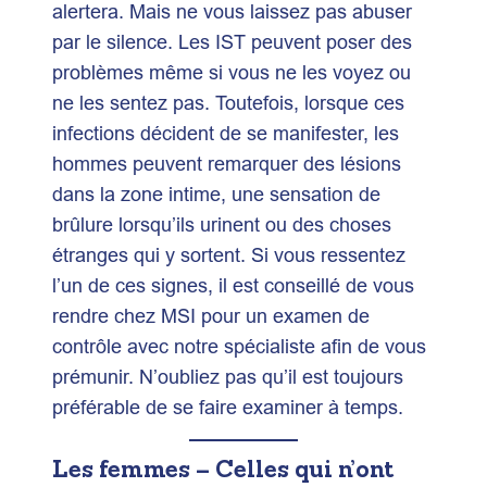
alertera. Mais ne vous laissez pas abuser
par le silence. Les IST peuvent poser des
problèmes même si vous ne les voyez ou
ne les sentez pas. Toutefois, lorsque ces
infections décident de se manifester, les
hommes peuvent remarquer des lésions
dans la zone intime, une sensation de
brûlure lorsqu’ils urinent ou des choses
étranges qui y sortent. Si vous ressentez
l’un de ces signes, il est conseillé de vous
rendre chez MSI pour un examen de
contrôle avec notre spécialiste afin de vous
prémunir. N’oubliez pas qu’il est toujours
préférable de se faire examiner à temps.
Les femmes – Celles qui n’ont