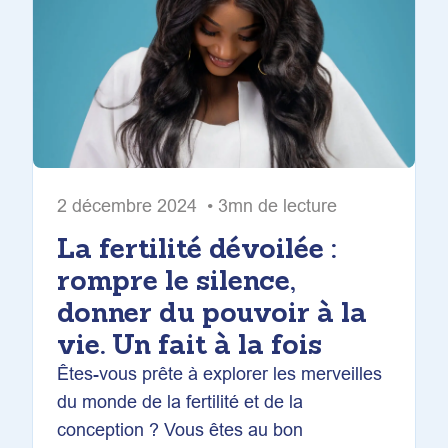
2 décembre 2024 • 3mn de lecture
La fertilité dévoilée :
rompre le silence,
donner du pouvoir à la
vie. Un fait à la fois
Êtes-vous prête à explorer les merveilles
du monde de la fertilité et de la
conception ? Vous êtes au bon