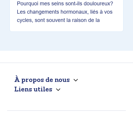
Pourquoi mes seins sont-ils douloureux?
Les changements hormonaux, liés à vos
cycles, sont souvent la raison de la
À propos de nous
Liens utiles