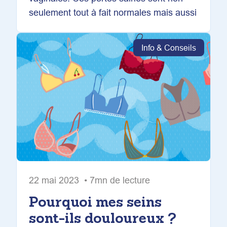
seulement tout à fait normales mais aussi
Info & Conseils
22 mai 2023 • 7mn de lecture
Pourquoi mes seins
sont-ils douloureux ?