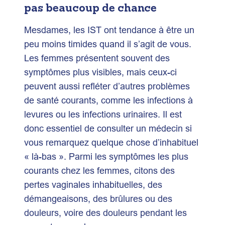
pas beaucoup de chance
Mesdames, les IST ont tendance à être un
peu moins timides quand il s’agit de vous.
Les femmes présentent souvent des
symptômes plus visibles, mais ceux-ci
peuvent aussi refléter d’autres problèmes
de santé courants, comme les infections à
levures ou les infections urinaires. Il est
donc essentiel de consulter un médecin si
vous remarquez quelque chose d’inhabituel
« là-bas ». Parmi les symptômes les plus
courants chez les femmes, citons des
pertes vaginales inhabituelles, des
démangeaisons, des brûlures ou des
douleurs, voire des douleurs pendant les