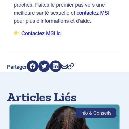
proches. Faites le premier pas vers une
meilleure santé sexuelle et
contactez MSI
pour plus d’informations et d’aide.
Contactez MSI ici
Partager
Articles Liés
Info & Conseils