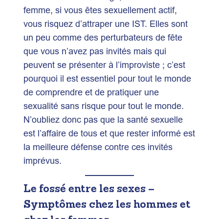
femme, si vous êtes sexuellement actif,
vous risquez d’attraper une IST. Elles sont
un peu comme des perturbateurs de fête
que vous n’avez pas invités mais qui
peuvent se présenter à l’improviste ; c’est
pourquoi il est essentiel pour tout le monde
de comprendre et de pratiquer une
sexualité sans risque pour tout le monde.
N’oubliez donc pas que la santé sexuelle
est l’affaire de tous et que rester informé est
la meilleure défense contre ces invités
imprévus.
Le fossé entre les sexes –
Symptômes chez les hommes et