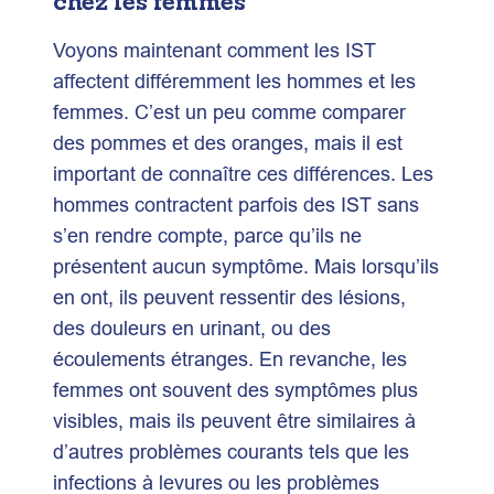
chez les femmes
Voyons maintenant comment les IST
affectent différemment les hommes et les
femmes. C’est un peu comme comparer
des pommes et des oranges, mais il est
important de connaître ces différences. Les
hommes contractent parfois des IST sans
s’en rendre compte, parce qu’ils ne
présentent aucun symptôme. Mais lorsqu’ils
en ont, ils peuvent ressentir des lésions,
des douleurs en urinant, ou des
écoulements étranges. En revanche, les
femmes ont souvent des symptômes plus
visibles, mais ils peuvent être similaires à
d’autres problèmes courants tels que les
infections à levures ou les problèmes