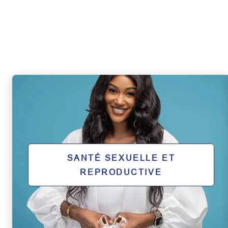
SANTÉ SEXUELLE ET
REPRODUCTIVE