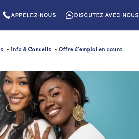
APPELEZ-NOUS
DISCUTEZ AVEC NOUS
es
Info & Conseils
Offre d’emploi en cours