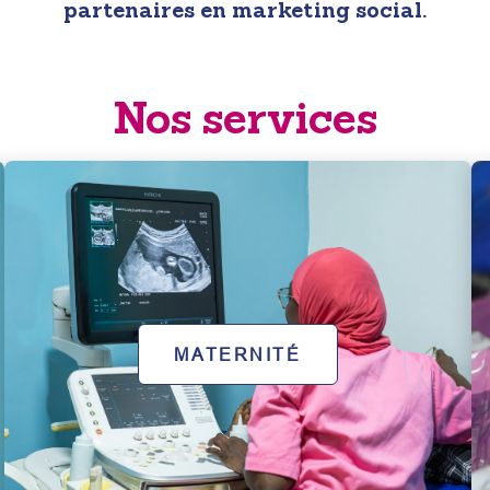
partenaires en marketing social.
Nos services
MATERNITÉ