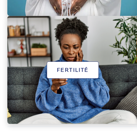
FERTILITÉ