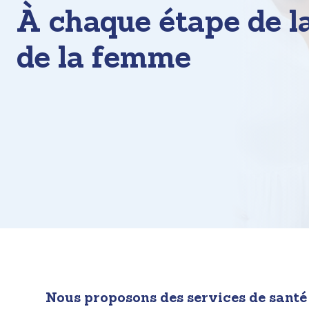
À chaque étape de l
de la femme
Evoto
Nous proposons des services de santé f