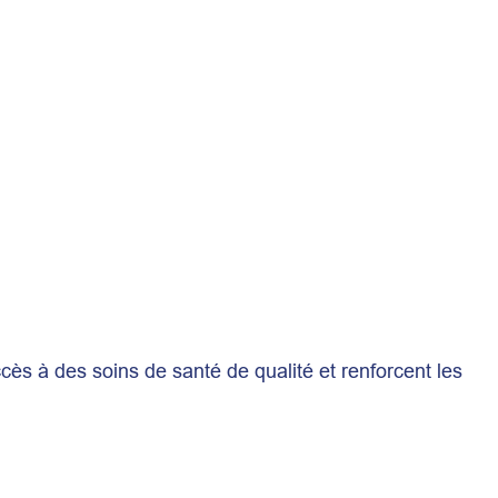
cès à des soins de santé de qualité et renforcent les