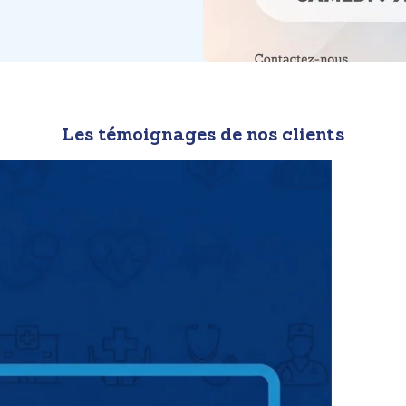
Les témoignages de nos clients