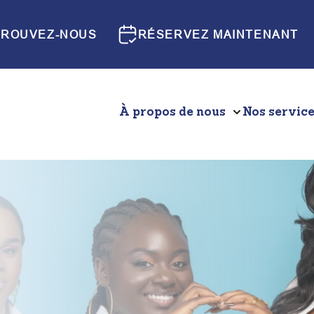
TROUVEZ-NOUS
RÉSERVEZ MAINTENANT
À propos de nous
Nos servic