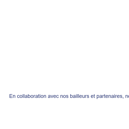
En collaboration avec nos bailleurs et partenaires, 