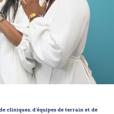
e cliniques, d’équipes de terrain et de