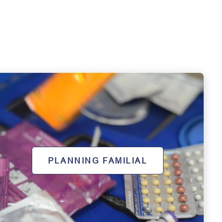
PLANNING FAMILIAL