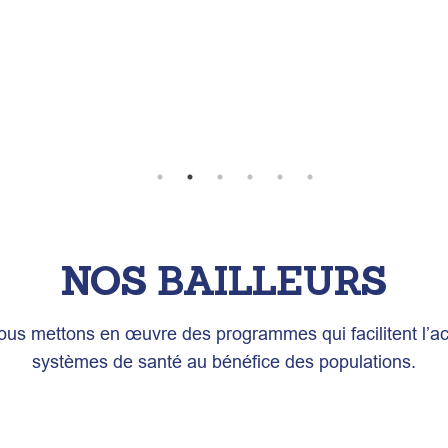
NOS BAILLEURS
nous mettons en œuvre des programmes qui facilitent l’ac
systèmes de santé au bénéfice des populations.