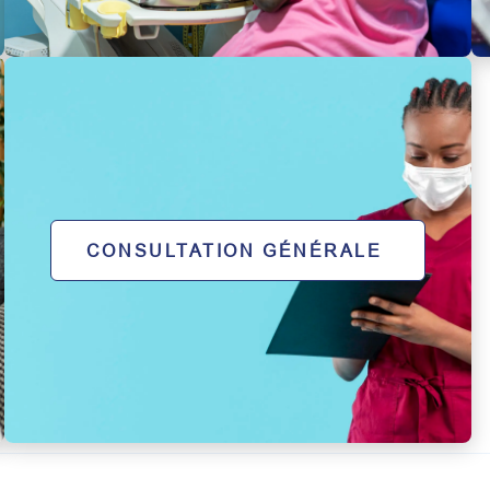
CONSULTATION GÉNÉRALE