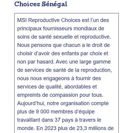
Choices Sénégal
MSI Reproductive Choices est l’un des
principaux fournisseurs mondiaux de
soins de santé sexuelle et reproductive.
Nous pensons que chacun a le droit de
choisir d’avoir des enfants par choix et
non par hasard. Avec une large gamme
de services de santé de la reproduction,
nous nous engageons à fournir des
services de qualité, abordables et
empreints de compassion pour tous.
Aujourd’hui, notre organisation compte
plus de 9 000 membres d’équipe
travaillant dans 37 pays à travers le
monde. En 2023 plus de 23,3 millions de