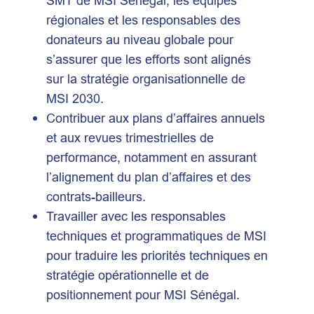
SMT de MSI Sénégal, les équipes
régionales et les responsables des
donateurs au niveau globale pour
s’assurer que les efforts sont alignés
sur la stratégie organisationnelle de
MSI 2030.
Contribuer aux plans d’affaires annuels
et aux revues trimestrielles de
performance, notamment en assurant
l’alignement du plan d’affaires et des
contrats-bailleurs.
Travailler avec les responsables
techniques et programmatiques de MSI
pour traduire les priorités techniques en
stratégie opérationnelle et de
positionnement pour MSI Sénégal.