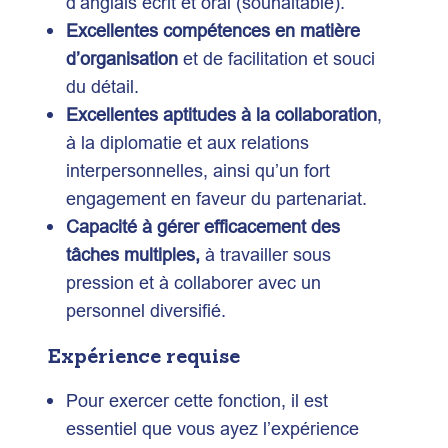
d’anglais écrit et oral (souhaitable).
Excellentes compétences en matière
d’organisation
et de facilitation et souci
du détail.
Excellentes aptitudes à la collaboration
,
à la diplomatie et aux relations
interpersonnelles, ainsi qu’un fort
engagement en faveur du partenariat.
Capacité à gérer efficacement des
tâches multiples,
à travailler sous
pression et à collaborer avec un
personnel diversifié.
Expérience
requise
Pour exercer cette fonction, il est
essentiel que vous ayez l’expérience