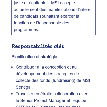
juste et équitable. MSI accepte
actuellement des manifestations d’intérêt
de candidats souhaitant exercer la
fonction de Responsable des
programmes.
Responsabilités clés
Planification et stratégie
Contribuer à la conception et au
développement des stratégies de
collecte des fonds (fundraising) de MSI
Sénégal.
Travailler en étroite collaboration avec
le Senior Project Manager et l’équipe