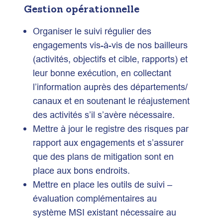
Gestion opérationnelle
Organiser le suivi régulier des
engagements vis-à-vis de nos bailleurs
(activités, objectifs et cible, rapports) et
leur bonne exécution, en collectant
l’information auprès des départements/
canaux et en soutenant le réajustement
des activités s’il s’avère nécessaire.
Mettre à jour le registre des risques par
rapport aux engagements et s’assurer
que des plans de mitigation sont en
place aux bons endroits.
Mettre en place les outils de suivi –
évaluation complémentaires au
système MSI existant nécessaire au