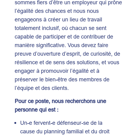
sommes fiers d’être un employeur qui prône
l’égalité des chances et nous nous
engageons à créer un lieu de travail
totalement inclusif, où chacun se sent
capable de participer et de contribuer de
manière significative. Vous devez faire
preuve d’ouverture d’esprit, de curiosité, de
résilience et de sens des solutions, et vous
engager à promouvoir l’égalité et à
préserver le bien-être des membres de
l’équipe et des clients.
Pour ce poste, nous recherchons une
personne qui est :
Un-e fervent-e défenseur-se de la
cause du planning familial et du droit