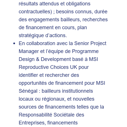
résultats attendus et obligations
contractuelles) ; besoins connus, durée
des engagements bailleurs, recherches
de financement en cours, plan
stratégique d’actions.
En collaboration avec la Senior Project
Manager et l’équipe de Programme
Design & Development basé à MSI
Reproductive Choices UK pour
identifier et rechercher des
opportunités de financement pour MSI
Sénégal : bailleurs institutionnels
locaux ou régionaux, et nouvelles
sources de financements telles que la
Responsabilité Sociétale des
Entreprises, financements