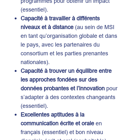
programmes pour obtenir un impact
(essentiel).
Capacité à travailler à différents
niveaux et à distance
(au sein de MSI
en tant qu’organisation globale et dans
le pays, avec les partenaires du
consortium et les parties prenantes
nationales).
Capacité à trouver un équilibre entre
les approches fondées sur des
données probantes et l’innovation
pour
s’adapter à des contextes changeants
(essentiel).
Excellentes aptitudes à la
communication écrite et orale
en
français (essentiel) et bon niveau