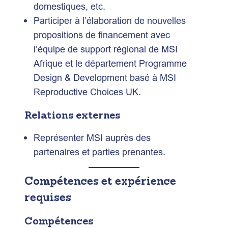
domestiques, etc.
Participer à l’élaboration de nouvelles
propositions de financement avec
l’équipe de support régional de MSI
Afrique et le département
Programme
Design &
Development basé à MSI
Reproductive Choices UK.
Relations externes
Représenter MSI auprès des
partenaires et parties prenantes.
Compétences et expérience
requises
Compétences