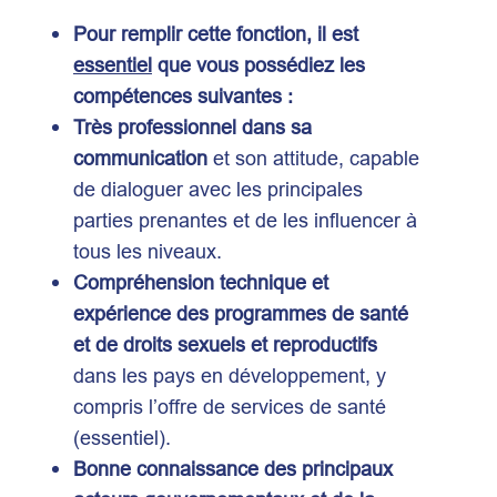
Pour remplir cette fonction, il est
essentiel
que vous possédiez les
compétences suivantes :
Très professionnel dans sa
communication
et son attitude, capable
de dialoguer avec les principales
parties prenantes et de les influencer à
tous les niveaux.
Compréhension technique et
expérience des programmes de santé
et de droits sexuels et reproductifs
dans les pays en développement, y
compris l’offre de services de santé
(essentiel).
Bonne connaissance des principaux