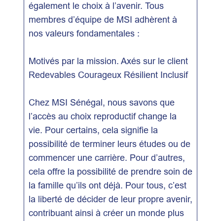
également le choix à l’avenir. Tous
membres d’équipe de MSI adhèrent à
nos valeurs fondamentales :
Motivés par la mission. Axés sur le client
Redevables Courageux Résilient Inclusif
Chez MSI Sénégal, nous savons que
l’accès au choix reproductif change la
vie. Pour certains, cela signifie la
possibilité de terminer leurs études ou de
commencer une carrière. Pour d’autres,
cela offre la possibilité de prendre soin de
la famille qu’ils ont déjà. Pour tous, c’est
la liberté de décider de leur propre avenir,
contribuant ainsi à créer un monde plus