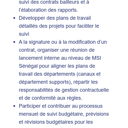
suivi des contrats bailleurs et à
l’élaboration des rapports.
Développer des plans de travail
détaillés des projets pour faciliter le
suivi
A la signature ou à la modification d’un
contrat, organiser une réunion de
lancement interne au niveau de MSI
Sénégal pour aligner les plans de
travail des départements (canaux et
département supports), répartir les
responsabilités de gestion contractuelle
et de conformité aux règles.
Participer et contribuer au processus
mensuel de suivi budgétaire, prévisions
et révisions budgétaires pour les