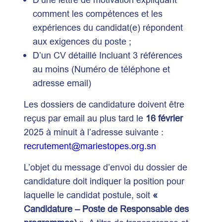
comment les compétences et les
expériences du candidat(e) répondent
aux exigences du poste ;
D’un CV détaillé Incluant 3 références
au moins (Numéro de téléphone et
adresse email)
Les dossiers de candidature doivent être
reçus par email au plus tard le
16 février
2025 à minuit à l’adresse suivante :
recrutement@mariestopes.org.sn
L’objet du message d’envoi du dossier de
candidature doit indiquer la position pour
laquelle le candidat postule, soit
«
Candidature – Poste de Responsable des