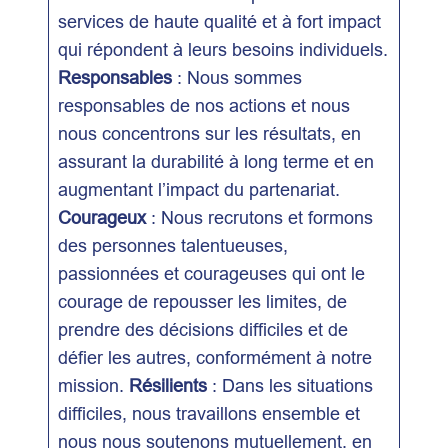
services de haute qualité et à fort impact
qui répondent à leurs besoins individuels.
Responsables
: Nous sommes
responsables de nos actions et nous
nous concentrons sur les résultats, en
assurant la durabilité à long terme et en
augmentant l’impact du partenariat.
Courageux
: Nous recrutons et formons
des personnes talentueuses,
passionnées et courageuses qui ont le
courage de repousser les limites, de
prendre des décisions difficiles et de
défier les autres, conformément à notre
mission.
Résilients
: Dans les situations
difficiles, nous travaillons ensemble et
nous nous soutenons mutuellement, en