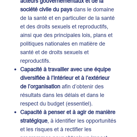
acteurs gouvernementaux et de la
société civile du pays
dans le domaine
de la santé et en particulier de la santé
et des droits sexuels et reproductifs,
ainsi que des principales lois, plans et
politiques nationales en matière de
santé et de droits sexuels et
reproductifs.
Capacité à travailler avec une équipe
diversifiée à l’intérieur et à l’extérieur
de l’organisation
afin d’obtenir des
résultats dans les délais et dans le
respect du budget (essentiel).
Capacité à penser et à agir de manière
stratégique
, à identifier les opportunités
et les risques et à rectifier les