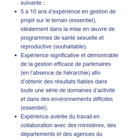
suivante :
5 à 10 ans d’expérience en gestion de
projet sur le terrain (essentiel),
idéalement dans la mise en œuvre de
programmes de santé sexuelle et
reproductive (souhaitable).
Expérience significative et démontrable
de la gestion efficace de partenaires
(en l’absence de hiérarchie) afin
d’obtenir des résultats fiables dans
toute une série de domaines d’activité
et dans des environnements difficiles
(essentiel).
Expérience avérée du travail en
collaboration avec des ministères, des
départements et des agences du