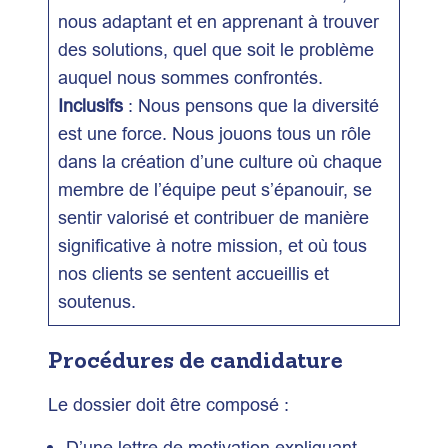
nous adaptant et en apprenant à trouver
des solutions, quel que soit le problème
auquel nous sommes confrontés.
Inclusifs
: Nous pensons que la diversité
est une force. Nous jouons tous un rôle
dans la création d’une culture où chaque
membre de l’équipe peut s’épanouir, se
sentir valorisé et contribuer de manière
significative à notre mission, et où tous
nos clients se sentent accueillis et
soutenus.
Procédures de candidature
Le dossier doit être composé :
D’une lettre de motivation expliquant