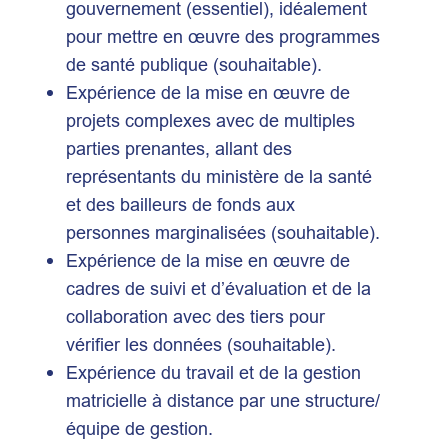
gouvernement (essentiel), idéalement
pour mettre en œuvre des programmes
de santé publique (souhaitable).
Expérience de la mise en œuvre de
projets complexes avec de multiples
parties prenantes, allant des
représentants du ministère de la santé
et des bailleurs de fonds aux
personnes marginalisées (souhaitable).
Expérience de la mise en œuvre de
cadres de suivi et d’évaluation et de la
collaboration avec des tiers pour
vérifier les données (souhaitable).
Expérience du travail et de la gestion
matricielle à distance par une structure/
équipe de gestion.