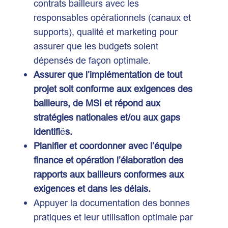
contrats bailleurs avec les
responsables opérationnels (canaux et
supports), qualité et marketing pour
assurer que les budgets soient
dépensés de façon optimale.
Assurer que l’implémentation de tout
projet soit conforme aux exigences des
bailleurs, de MSI et répond aux
stratégies nationales et/ou aux gaps
identifi
é
s.
Planifier et coordonner avec l’équipe
finance et opération l’élaboration des
rapports aux bailleurs conformes aux
exigences et dans les délais.
Appuyer la documentation des bonnes
pratiques et leur utilisation optimale par