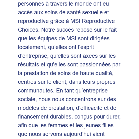
personnes à travers le monde ont eu
accès aux soins de santé sexuelle et
reproductive grâce à MSI Reproductive
Choices. Notre succès repose sur le fait
que les équipes de MSI sont dirigées
localement, qu’elles ont l’esprit
d’entreprise, qu’elles sont axées sur les
résultats et qu’elles sont passionnées par
la prestation de soins de haute qualité,
centrés sur le client, dans leurs propres
communautés. En tant qu’entreprise
sociale, nous nous concentrons sur des
modèles de prestation, d’efficacité et de
financement durables, conçus pour durer,
afin que les femmes et les jeunes filles
que nous servons aujourd’hui aient