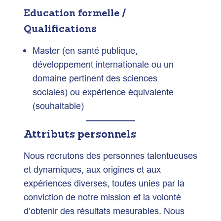
Education formelle /
Qualifications
Master (en santé publique,
développement internationale ou un
domaine pertinent des sciences
sociales) ou expérience équivalente
(souhaitable)
Attributs personnels
Nous recrutons des personnes talentueuses
et dynamiques, aux origines et aux
expériences diverses, toutes unies par la
conviction de notre mission et la volonté
d’obtenir des résultats mesurables. Nous