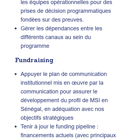
les équipes opérationnelles pour des
prises de décision programmatiques
fondées sur des preuves.
Gérer les dépendances entre les
différents canaux au sein du
programme
Fundraising
Appuyer le plan de communication
institutionnel mis en œuvre par la
communication pour assurer le
développement du profil de MSI en
Sénégal, en adéquation avec nos
objectifs stratégiques
Tenir à jour le funding pipeline :
financements actuels (avec principaux