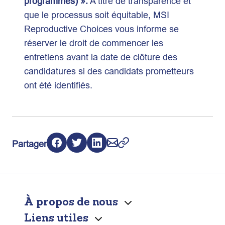
programmes) ».
A titre de transparence et
que le processus soit équitable, MSI
Reproductive Choices vous informe se
réserver le droit de commencer les
entretiens avant la date de clôture des
candidatures si des candidats prometteurs
ont été identifiés.
Partager
À propos de nous
Liens utiles