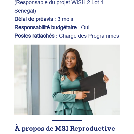
(Responsable du projet WISH 2 Lot 1
Sénégal)
Délai de préavis
: 3 mois
Responsabilité budgétaire
: Oui
Postes rattachés
: Chargé des Programmes
À propos de MSI Reproductive