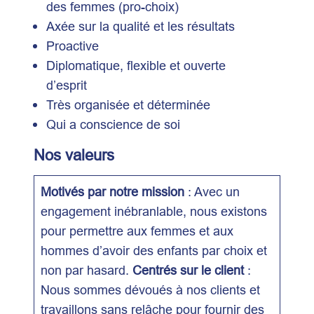
des femmes (pro-choix)
Axée sur la qualité et les résultats
Proactive
Diplomatique, flexible et ouverte
d’esprit
Très organisée et déterminée
Qui a conscience de soi
Nos valeurs
Motivés par notre mission
: Avec un
engagement inébranlable, nous existons
pour permettre aux femmes et aux
hommes d’avoir des enfants par choix et
non par hasard.
Centrés sur le client
:
Nous sommes dévoués à nos clients et
travaillons sans relâche pour fournir des